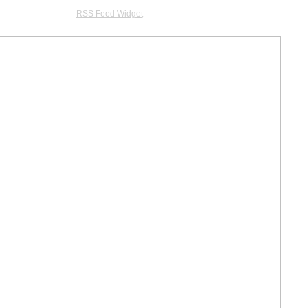
RSS Feed Widget