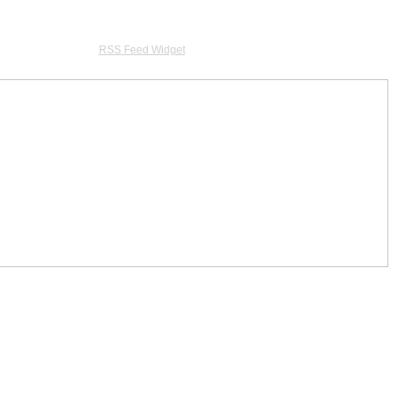
RSS Feed Widget