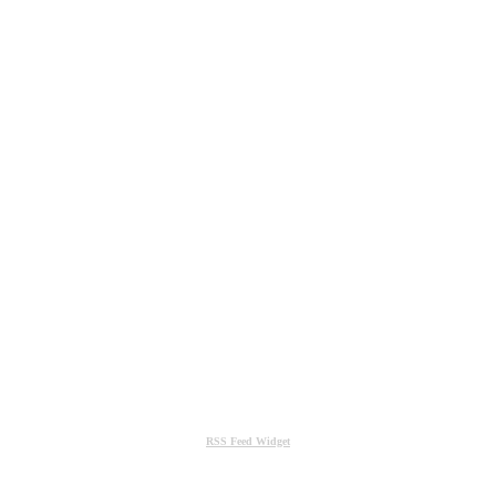
RSS Feed Widget