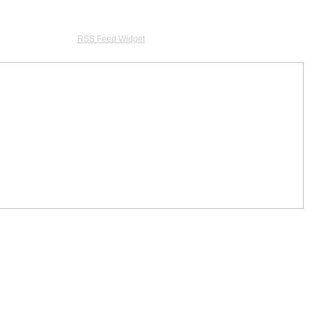
RSS Feed Widget