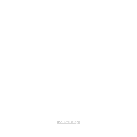
RSS Feed Widget