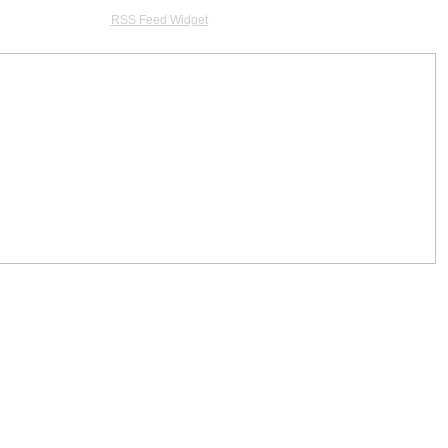
RSS Feed Widget