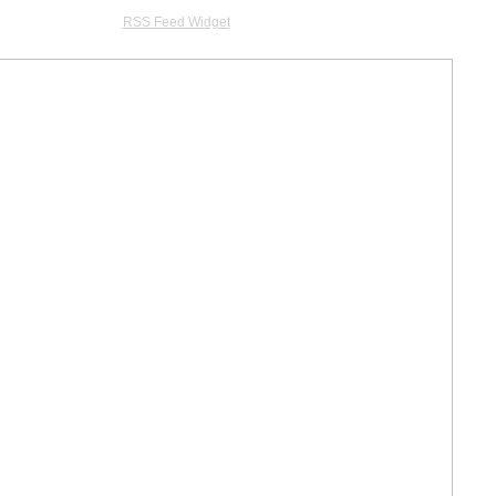
RSS Feed Widget