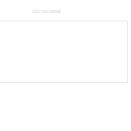
RSS Feed Widget