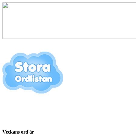
Veckans ord är