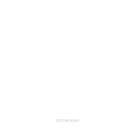
RSS Feed Widget