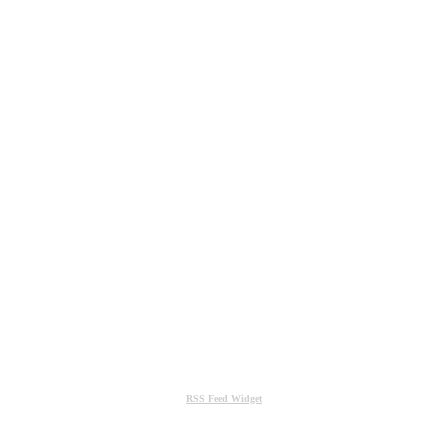
RSS Feed Widget