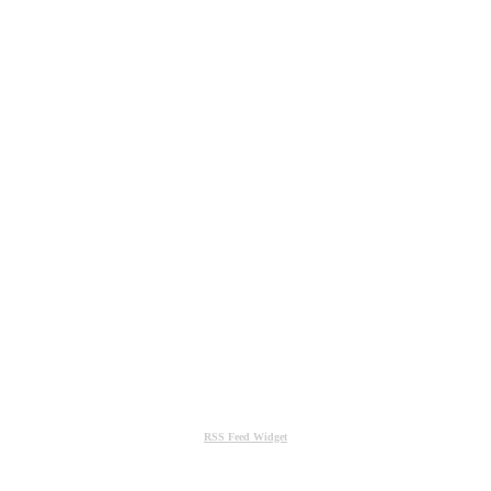
RSS Feed Widget