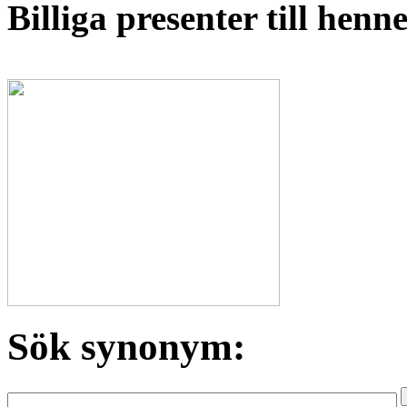
Billiga presenter till hen
Sök synonym: