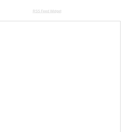
RSS Feed Widget