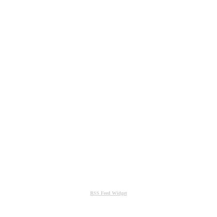
RSS Feed Widget