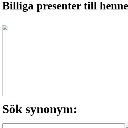
Billiga presenter till hen
Sök synonym: