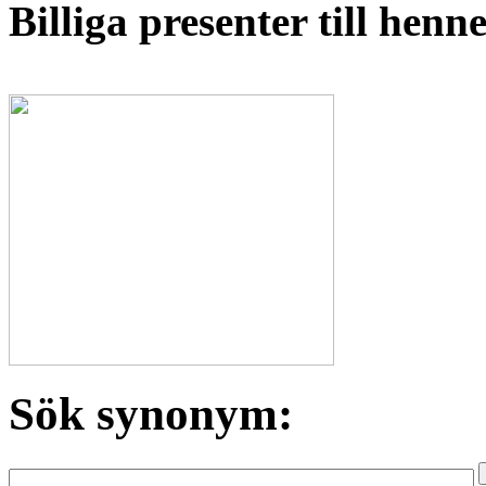
Billiga presenter till hen
Sök synonym: