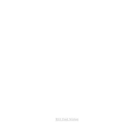
RSS Feed Widget