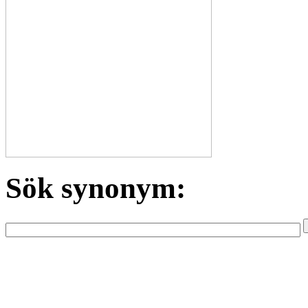
Sök synonym: