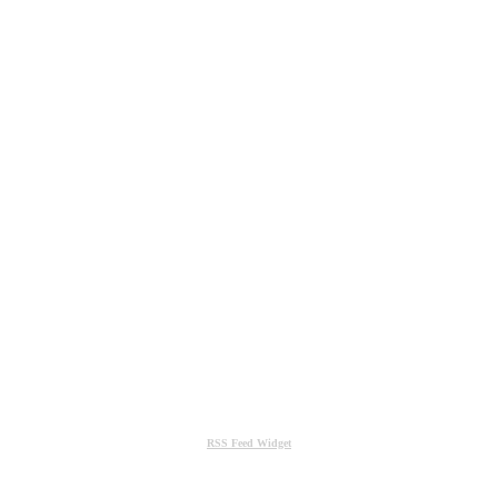
RSS Feed Widget