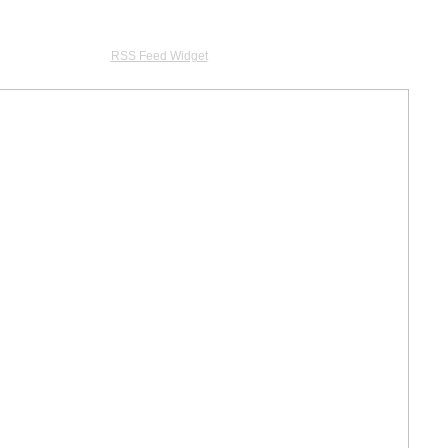
RSS Feed Widget