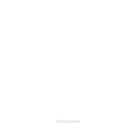
RSS Feed Widget