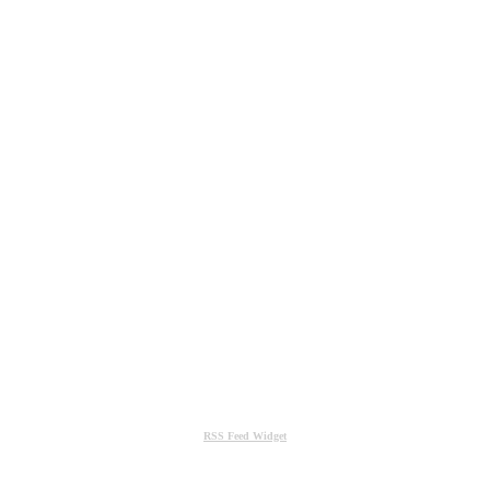
RSS Feed Widget