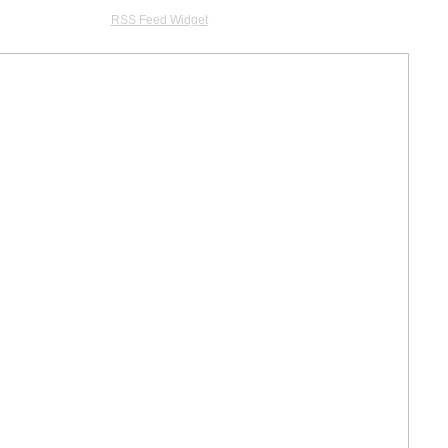
RSS Feed Widget