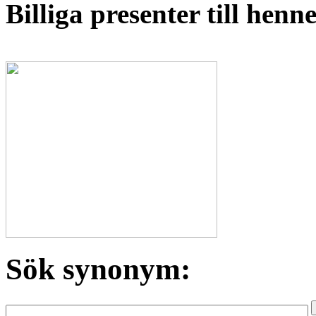
Billiga presenter till hen
Sök synonym: