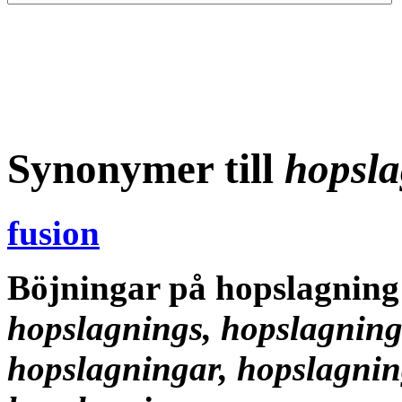
Synonymer till
hopsl
fusion
Böjningar på hopslagnin
hopslagnings, hopslagning
hopslagningar, hopslagnin