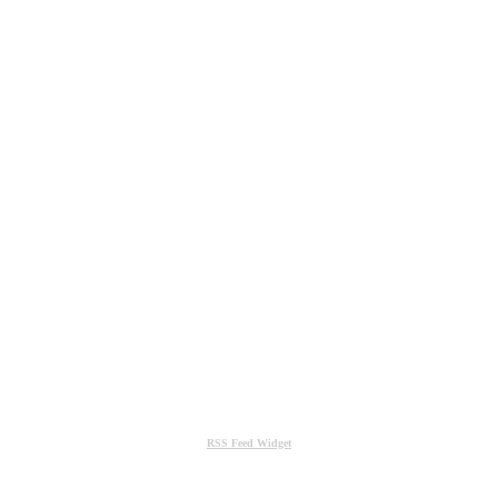
RSS Feed Widget