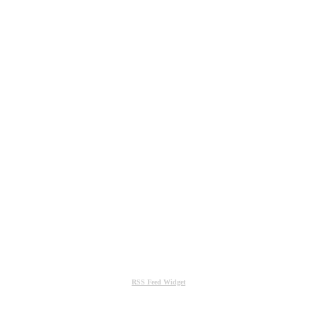
RSS Feed Widget