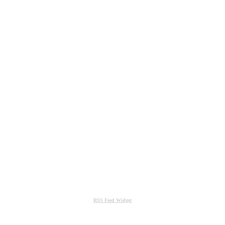
RSS Feed Widget