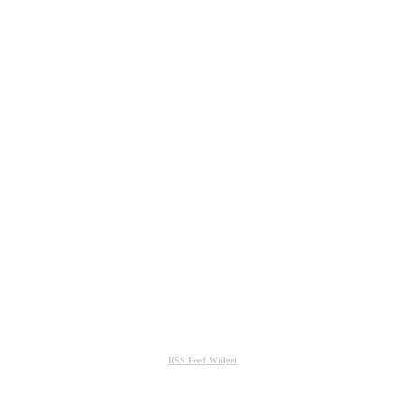
RSS Feed Widget