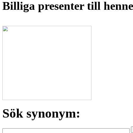
Billiga presenter till hen
Sök synonym: