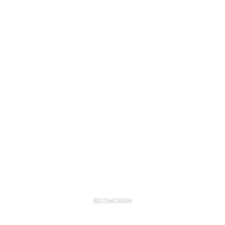
RSS Feed Widget