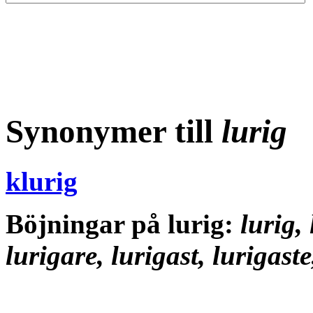
Synonymer till
lurig
klurig
Böjningar på lurig:
lurig, 
lurigare, lurigast, lurigaste