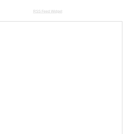
RSS Feed Widget