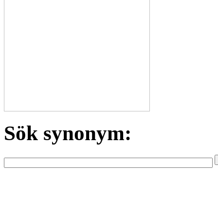
Sök synonym: