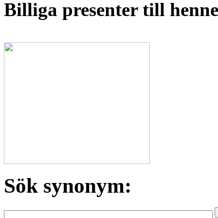
Billiga presenter till hen
Sök synonym: