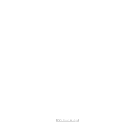
RSS Feed Widget