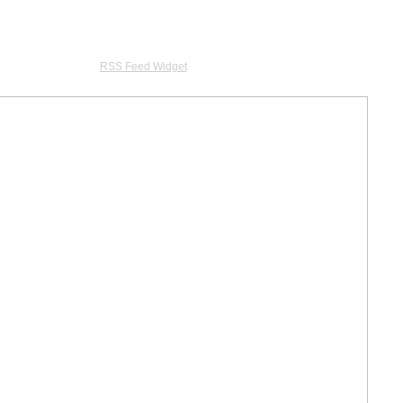
RSS Feed Widget