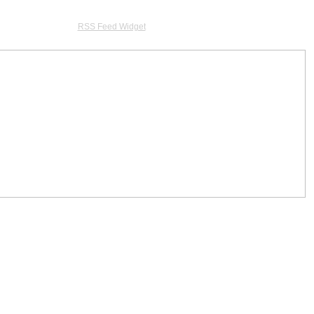
RSS Feed Widget