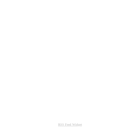
RSS Feed Widget