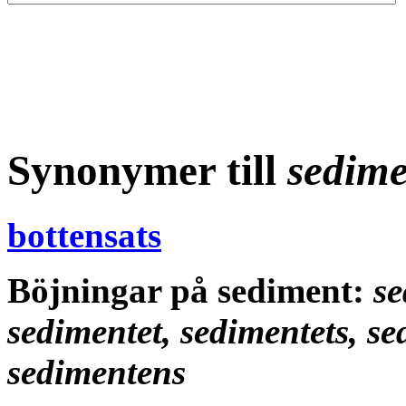
Synonymer till
sedime
bottensats
Böjningar på sediment:
se
sedimentet, sedimentets, s
sedimentens