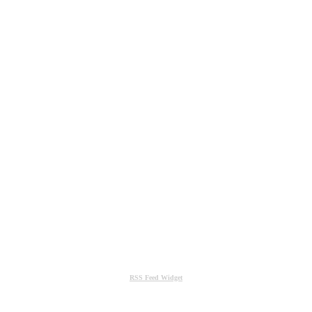
RSS Feed Widget