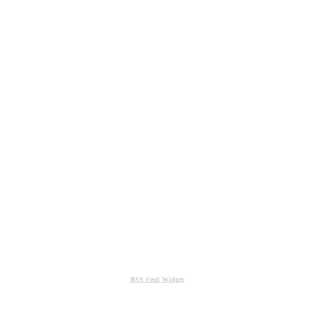
RSS Feed Widget