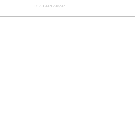
RSS Feed Widget