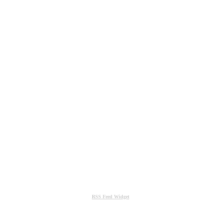
RSS Feed Widget