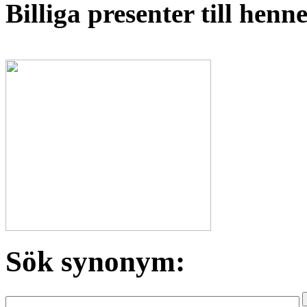
Billiga presenter till hen
Sök synonym: