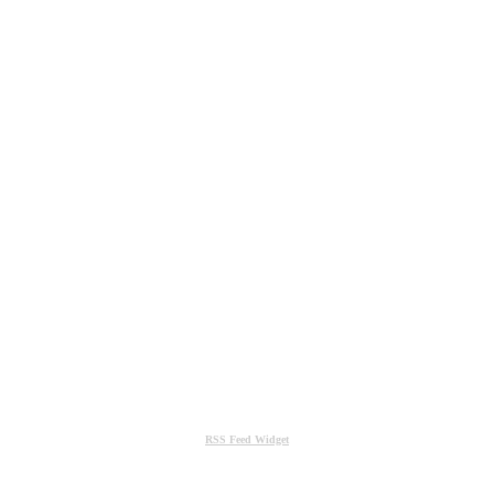
RSS Feed Widget