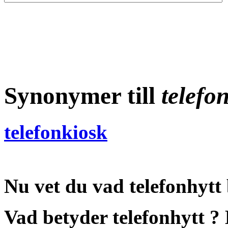
Synonymer till
telefo
telefonkiosk
Nu vet du vad
telefonhytt
Vad betyder telefonhytt
?