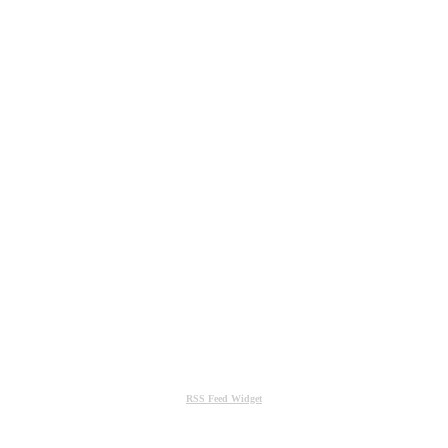
RSS Feed Widget