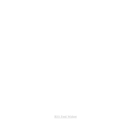
RSS Feed Widget